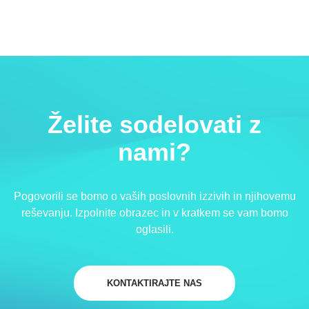
Želite sodelovati z
nami?
Pogovorili se bomo o vaših poslovnih izzivih in njihovemu
reševanju. Izpolnite obrazec in v kratkem se vam bomo
oglasili.
KONTAKTIRAJTE NAS