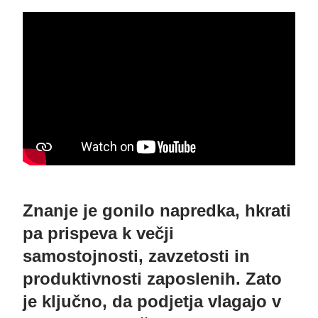
Znanje je gonilo napredka, hkrati
pa prispeva k večji
samostojnosti, zavzetosti in
produktivnosti zaposlenih. Zato
je ključno, da podjetja vlagajo v