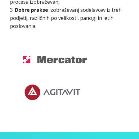
procesa izobraževanj.
3.
Dobre prakse
izobraževanj sodelavcev iz treh
podjetij, različnih po velikosti, panogi in letih
poslovanja.