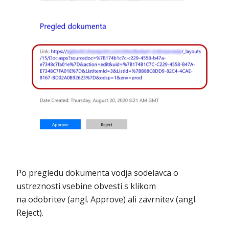
Po pregledu dokumenta vodja sodelavca o
ustreznosti vsebine obvesti s klikom
na odobritev (angl. Approve) ali zavrnitev (angl.
Reject).