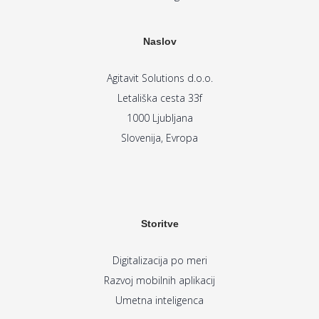
Naslov
Agitavit Solutions d.o.o.
Letališka cesta 33f
1000 Ljubljana
Slovenija, Evropa
Storitve
Digitalizacija po meri
Razvoj mobilnih aplikacij
Umetna inteligenca