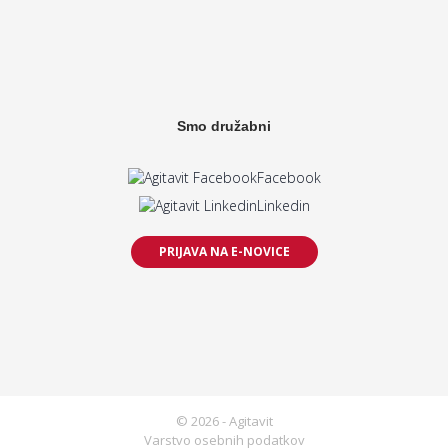
Smo družabni
Facebook
Linkedin
PRIJAVA NA E-NOVICE
© 2026 - Agitavit
Varstvo osebnih podatkov