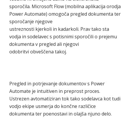
sporočila. Microsoft Flow (mobilna aplikacija orodja
Power Automate) omogoča pregled dokumenta ter
sporočanje njegove
ustreznosti kjerkoli in kadarkoli. Prav tako sta
vodja in sodelavec s potisnimi sporočili o prejemu
dokumenta v pregled ali njegovi
odobritvi obveščena takoj.
Pregled in potrjevanje dokumentov s Power
Automate je intuitiven in preprost proces.
Ustrezen avtomatiziran tok tako sodelavca kot tudi
vodjo ekipe usmerja do končne različice
dokumenta ter poenostavi in olajša njuno delo.