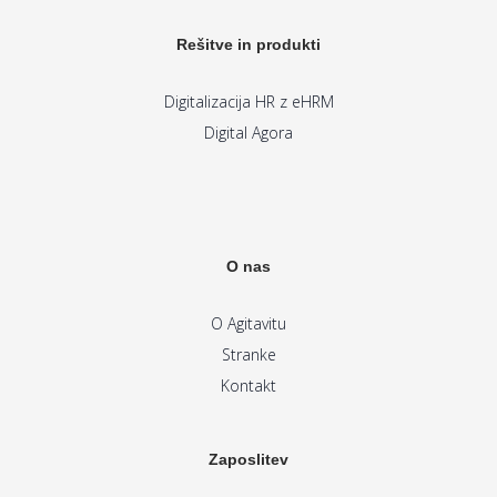
Rešitve in produkti
Digitalizacija HR z eHRM
Digital Agora
O nas
O Agitavitu
Stranke
Kontakt
Zaposlitev