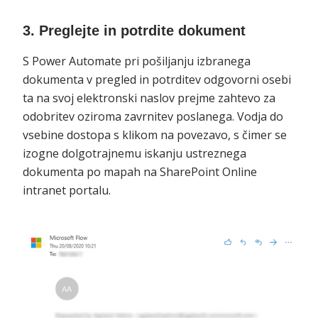
3. Preglejte in potrdite dokument
S Power Automate pri pošiljanju izbranega
dokumenta v pregled in potrditev odgovorni osebi
ta na svoj elektronski naslov prejme zahtevo za
odobritev oziroma zavrnitev poslanega. Vodja do
vsebine dostopa s klikom na povezavo, s čimer se
izogne dolgotrajnemu iskanju ustreznega
dokumenta po mapah na SharePoint Online
intranet portalu.