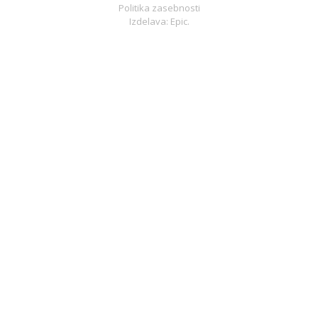
Politika zasebnosti
Izdelava: Epic.